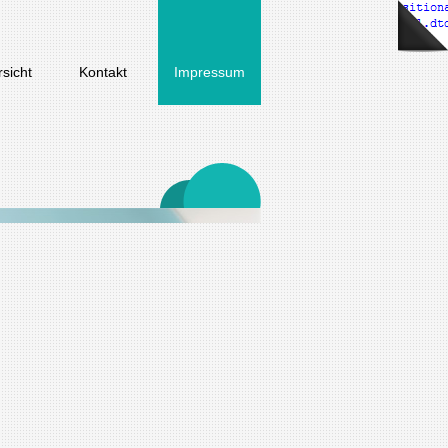
sicht
Kontakt
Impressum