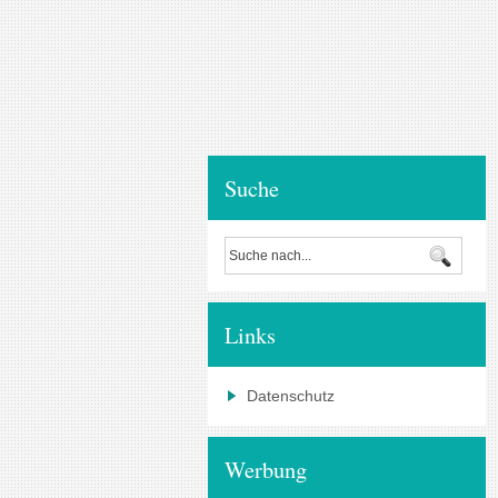
Suche
Links
Datenschutz
Werbung